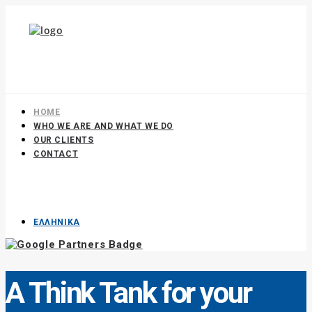
HOME
WHO WE ARE AND WHAT WE DO
OUR CLIENTS
CONTACT
ΕΛΛΗΝΙΚΑ
A Think Tank for your