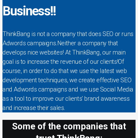
Business!!
ThinkBang is not a company that does SEO or runs
Adwords campaigns.
Neither a company that
develops nice websites!
At ThinkBang, our main
goal is to increase the revenue of our clients!
Of
course, in order to do that we use the latest web
development techniques, we create effective SEO
and Adwords campaigns and we use Social Media
as a tool to improve our clients' brand awareness
and increase their sales.
Some of the companies that