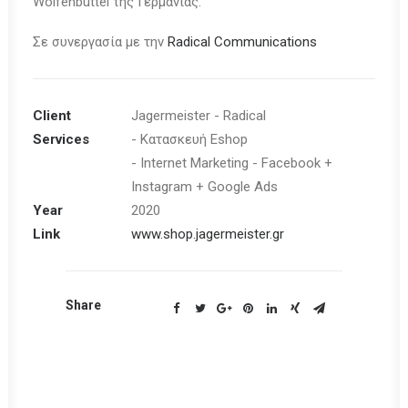
Wolfenbüttel της Γερμανίας.
Σε συνεργασία με την
Radical Communications
Client
Jagermeister - Radical
Services
- Κατασκευή Eshop
- Internet Marketing - Facebook +
Instagram + Google Ads
Year
2020
Link
www.shop.jagermeister.gr
Share