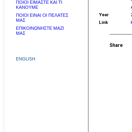
ΠΟΙΟΙ ΕΙΜΑΣΤΕ ΚΑΙ ΤΙ
ΚΑΝΟΥΜΕ
Year
ΠΟΙΟΙ ΕΙΝΑΙ ΟΙ ΠΕΛΑΤΕΣ
ΜΑΣ
Link
ΕΠΙΚΟΙΝΩΝΗΣΤΕ ΜΑΖΙ
ΜΑΣ
Share
ENGLISH